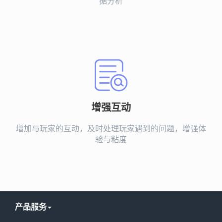
据分析
增强互动
增加与玩家的互动，及时处理玩家遇到的问题，增强体
验与粘度
产品服务