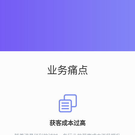
业务痛点
获客成本过高