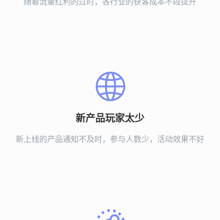
随着流量红利的过时，各行业的获客成本不段提升
新产品玩家太少
新上线的产品通知不及时，参与人数少，活动效果不好