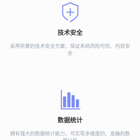
技术安全
采用完善的技术安全方案，保证系统风险可控、内容安
全
数据统计
拥有强大的数据统计能力，可实现多维度的、准确的数