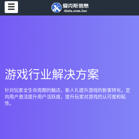
游戏行业解决方案
针对玩家全生命周期的触达，新人礼提升游戏的新客转化，定
向用户激活提升用户活跃度，提升玩家对游戏的认可度和粘
性。