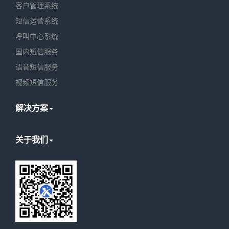
客户管理系统
短信运营系统
呼叫中心系统
国内短信服务
语音短信服务
视频短信服务
解决方案
关于我们