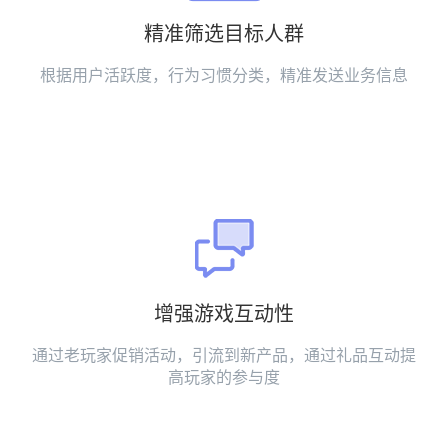
精准筛选目标人群
根据用户活跃度，行为习惯分类，精准发送业务信息
增强游戏互动性
通过老玩家促销活动，引流到新产品，通过礼品互动提
高玩家的参与度