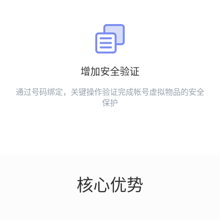
增加安全验证
通过号码绑定，关键操作验证完成帐号虚拟物品的安全
保护
核心优势