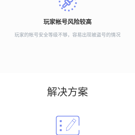
玩家帐号风险较高
玩家的帐号安全等级不够，容易出现被盗号的情况
解决方案